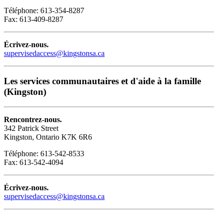
Téléphone: 613-354-8287
Fax: 613-409-8287
Écrivez-nous.
supervisedaccess@kingstonsa.ca
Les services communautaires et d'aide à la famille
(Kingston)
Rencontrez-nous.
342 Patrick Street
Kingston, Ontario K7K 6R6
Téléphone: 613-542-8533
Fax: 613-542-4094
Écrivez-nous.
supervisedaccess@kingstonsa.ca