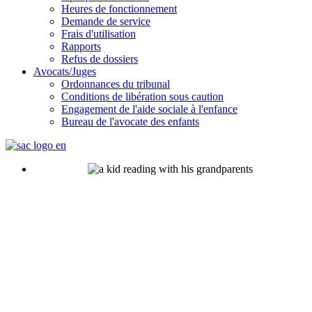
Heures de fonctionnement
Demande de service
Frais d'utilisation
Rapports
Refus de dossiers
Avocats/Juges
Ordonnances du tribunal
Conditions de libération sous caution
Engagement de l'aide sociale à l'enfance
Bureau de l'avocate des enfants