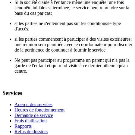
Si la société d'aide à l'enfance mène une enquête; une fois
l'enquête initiale est terminée, le service peut reprendre sur la
base du cas par cas;
si les parties ne s'entendent pas sur les conditions/le type
d'accès.
si les parties commencent à participer à des visites extérieures;
une réunion sera planifiée avec le coordonnateur pour discuter
de la pertinence de continuer à fournir le service.
Ne peut pas participer au programme un parent qui n'a pas la
garde de l'enfant et qui rend visite à ce dernier ailleurs qu'au
centre.
Services
Aperçu des services
Heures de fonctionnement
Demande de service
Frais d'utilisation
Rapports
Refus de dossiers