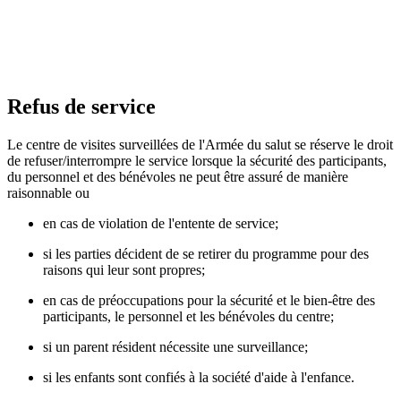
Refus de service
Le centre de visites surveillées de l'Armée du salut se réserve le droit
de refuser/interrompre le service lorsque la sécurité des participants,
du personnel et des bénévoles ne peut être assuré de manière
raisonnable ou
en cas de violation de l'entente de service;
si les parties décident de se retirer du programme pour des
raisons qui leur sont propres;
en cas de préoccupations pour la sécurité et le bien-être des
participants, le personnel et les bénévoles du centre;
si un parent résident nécessite une surveillance;
si les enfants sont confiés à la société d'aide à l'enfance.